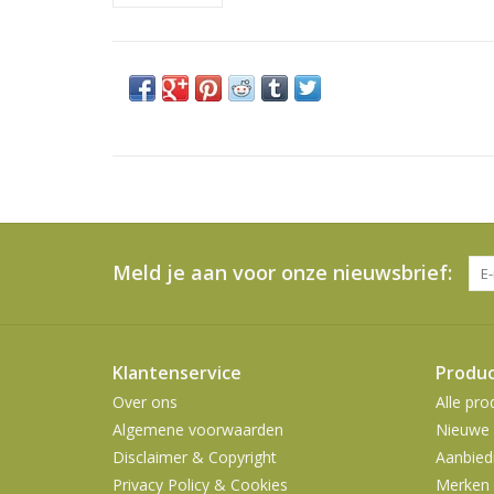
Meld je aan voor onze nieuwsbrief:
Klantenservice
Produ
Over ons
Alle pro
Algemene voorwaarden
Nieuwe 
Disclaimer & Copyright
Aanbied
Privacy Policy & Cookies
Merken