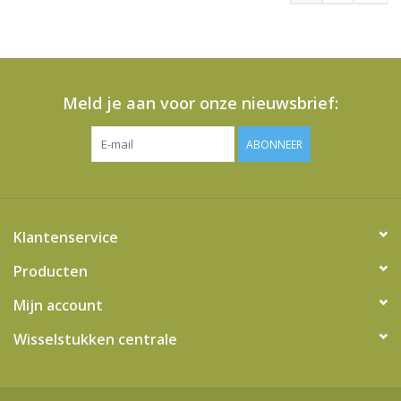
Meld je aan voor onze nieuwsbrief:
ABONNEER
Klantenservice
Producten
Mijn account
Wisselstukken centrale