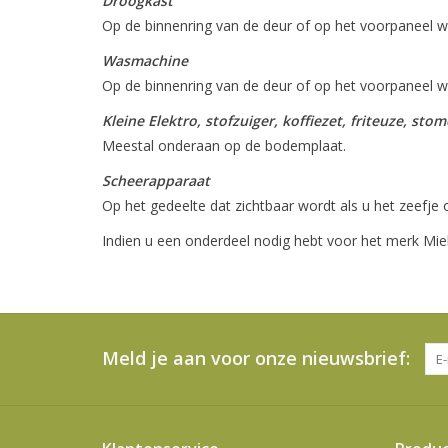
Droogkast
Op de binnenring van de deur of op het voorpaneel w
Wasmachine
Op de binnenring van de deur of op het voorpaneel w
Kleine Elektro, stofzuiger, koffiezet, friteuze, sto
Meestal onderaan op de bodemplaat.
Scheerapparaat
Op het gedeelte dat zichtbaar wordt als u het zeefje
Indien u een onderdeel nodig hebt voor het merk Miel
Meld je aan voor onze nieuwsbrief: