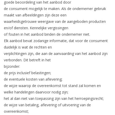
goede beoordeling van het aanbod door
de consument mogelijk te maken. Als de ondernemer gebruik
maakt van afbeeldingen zijn deze een
waarheidsgetrouwe weergave van de aangeboden producten
en/of diensten. Kennelijke vergissingen
of fouten in het aanbod binden de ondernemer niet.
Elk aanbod bevat zodanige informatie, dat voor de consument
duidelijk is wat de rechten en
verplichtingen zijn, die aan de aanvaarding van het aanbod zijn
verbonden. Dit betreft in het
bijzonder:
de prijs inclusief belastingen;
de eventuele kosten van aflevering;
de wijze waarop de overeenkomst tot stand zal komen en
welke handelingen daarvoor nodig zijn;
het al dan niet van toepassing zijn van het herroepingsrecht;
de wijze van betaling, aflevering of uitvoering van de
overeenkomst;