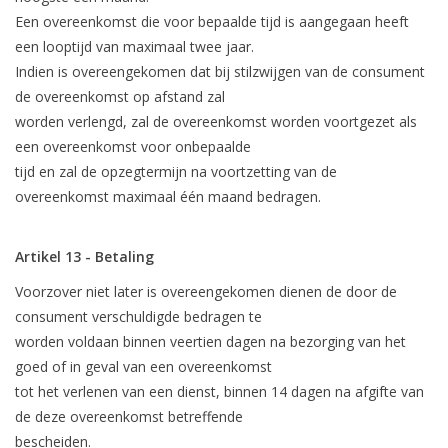
Een overeenkomst die voor bepaalde tijd is aangegaan heeft
een looptijd van maximaal twee jaar.
Indien is overeengekomen dat bij stilzwijgen van de consument
de overeenkomst op afstand zal
worden verlengd, zal de overeenkomst worden voortgezet als
een overeenkomst voor onbepaalde
tijd en zal de opzegtermijn na voortzetting van de
overeenkomst maximaal één maand bedragen.
Artikel 13 - Betaling
Voorzover niet later is overeengekomen dienen de door de
consument verschuldigde bedragen te
worden voldaan binnen veertien dagen na bezorging van het
goed of in geval van een overeenkomst
tot het verlenen van een dienst, binnen 14 dagen na afgifte van
de deze overeenkomst betreffende
bescheiden.