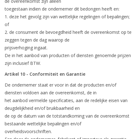
de overeenkomst zijn alleen
toegestaan indien de ondernemer dit bedongen heeft en:
1. deze het gevolg zijn van wettelijke regelingen of bepalingen;
of
2. de consument de bevoegdheid heeft de overeenkomst op te
zeggen tegen de dag waarop de
prijsverhoging ingaat.
De in het aanbod van producten of diensten genoemde prijzen
zijn inclusief BTW.
Artikel 10 - Conformiteit en Garantie
De ondernemer staat er voor in dat de producten en/of
diensten voldoen aan de overeenkomst, de in
het aanbod vermelde specificaties, aan de redelijke eisen van
deugdelijkheid en/of bruikbaarheid en
de op de datum van de totstandkoming van de overeenkomst
bestaande wettelijke bepalingen en/of
overheidsvoorschriften.