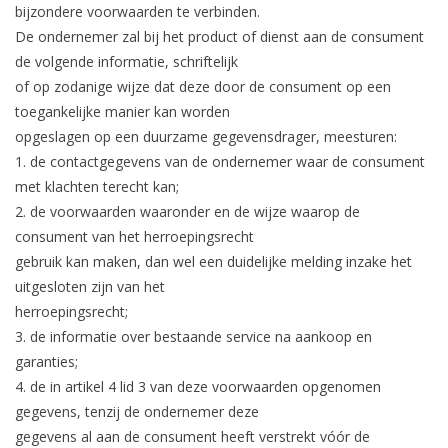
bijzondere voorwaarden te verbinden.
De ondernemer zal bij het product of dienst aan de consument
de volgende informatie, schriftelijk
of op zodanige wijze dat deze door de consument op een
toegankelijke manier kan worden
opgeslagen op een duurzame gegevensdrager, meesturen:
1. de contactgegevens van de ondernemer waar de consument
met klachten terecht kan;
2. de voorwaarden waaronder en de wijze waarop de
consument van het herroepingsrecht
gebruik kan maken, dan wel een duidelijke melding inzake het
uitgesloten zijn van het
herroepingsrecht;
3. de informatie over bestaande service na aankoop en
garanties;
4. de in artikel 4 lid 3 van deze voorwaarden opgenomen
gegevens, tenzij de ondernemer deze
gegevens al aan de consument heeft verstrekt vóór de