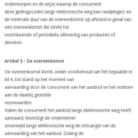
onderworpen en de wijze waarop de consument
deze gedragscodes langs elektronische weg kan raadplegen; en
de minimale duur van de overeenkomst op afstand in geval van
een overeenkomst die strekt tot
voortdurende of periodieke aflevering van producten of
diensten.
Artikel 5 - De overeenkomst
De overeenkomst komt, onder voorbehoud van het bepaalde in
lid 4, tot stand op het moment van
aanvaarding door de consument van het aanbod en het voldoen
aan de daarbij gestelde
voorwaarden.
Indien de consument het aanbod langs elektronische weg heeft
aanvaard, bevestigt de ondernemer
onverwijld langs elektronische weg de ontvangst van de
aanvaarding van het aanbod. Zolang de