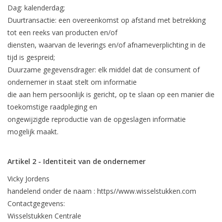
Dag: kalenderdag;
Duurtransactie: een overeenkomst op afstand met betrekking
tot een reeks van producten en/of
diensten, waarvan de leverings en/of afnameverplichting in de
tijd is gespreid;
Duurzame gegevensdrager: elk middel dat de consument of
ondernemer in staat stelt om informatie
die aan hem persoonlijk is gericht, op te slaan op een manier die
toekomstige raadpleging en
ongewijzigde reproductie van de opgeslagen informatie
mogelijk maakt.
Artikel 2 - Identiteit van de ondernemer
Vicky Jordens
handelend onder de naam : https//www.wisselstukken.com
Contactgegevens:
Wisselstukken Centrale