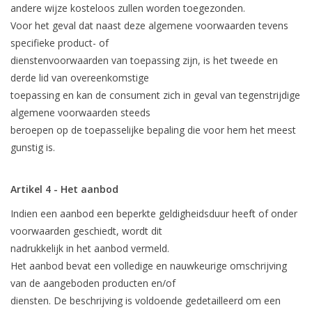
andere wijze kosteloos zullen worden toegezonden.
Voor het geval dat naast deze algemene voorwaarden tevens
specifieke product- of
dienstenvoorwaarden van toepassing zijn, is het tweede en
derde lid van overeenkomstige
toepassing en kan de consument zich in geval van tegenstrijdige
algemene voorwaarden steeds
beroepen op de toepasselijke bepaling die voor hem het meest
gunstig is.
Artikel 4 - Het aanbod
Indien een aanbod een beperkte geldigheidsduur heeft of onder
voorwaarden geschiedt, wordt dit
nadrukkelijk in het aanbod vermeld.
Het aanbod bevat een volledige en nauwkeurige omschrijving
van de aangeboden producten en/of
diensten. De beschrijving is voldoende gedetailleerd om een