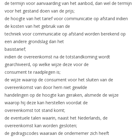
de termijn voor aanvaarding van het aanbod, dan wel de termijn
voor het gestand doen van de prijs;
de hoogte van het tarief voor communicatie op afstand indien
de kosten van het gebruik van de
techniek voor communicatie op afstand worden berekend op
een andere grondslag dan het
basistarief;
indien de overeenkomst na de totstandkoming wordt
gearchiveerd, op welke wijze deze voor de
consument te raadplegen is;
de wijze waarop de consument voor het sluiten van de
overeenkomst van door hem niet gewilde
handelingen op de hoogte kan geraken, alsmede de wijze
waarop hij deze kan herstellen voordat de
overeenkomst tot stand komt;
de eventuele talen waarin, naast het Nederlands, de
overeenkomst kan worden gesloten;
de gedragscodes waaraan de ondernemer zich heeft