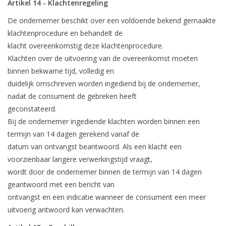
Artikel 14 - Klachtenregeling
De ondernemer beschikt over een voldoende bekend gemaakte
klachtenprocedure en behandelt de
klacht overeenkomstig deze klachtenprocedure.
Klachten over de uitvoering van de overeenkomst moeten
binnen bekwame tijd, volledig en
duidelijk omschreven worden ingediend bij de ondernemer,
nadat de consument de gebreken heeft
geconstateerd.
Bij de ondernemer ingediende klachten worden binnen een
termijn van 14 dagen gerekend vanaf de
datum van ontvangst beantwoord. Als een klacht een
voorzienbaar langere verwerkingstijd vraagt,
wordt door de ondernemer binnen de termijn van 14 dagen
geantwoord met een bericht van
ontvangst en een indicatie wanneer de consument een meer
uitvoerig antwoord kan verwachten.