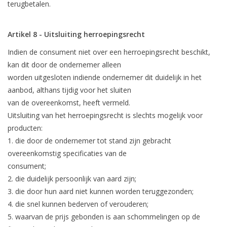
terugbetalen.
Artikel 8 - Uitsluiting herroepingsrecht
Indien de consument niet over een herroepingsrecht beschikt,
kan dit door de ondernemer alleen
worden uitgesloten indiende ondernemer dit duidelijk in het
aanbod, althans tijdig voor het sluiten
van de overeenkomst, heeft vermeld.
Uitsluiting van het herroepingsrecht is slechts mogelijk voor
producten:
1. die door de ondernemer tot stand zijn gebracht
overeenkomstig specificaties van de
consument;
2. die duidelijk persoonlijk van aard zijn;
3. die door hun aard niet kunnen worden teruggezonden;
4. die snel kunnen bederven of verouderen;
5. waarvan de prijs gebonden is aan schommelingen op de