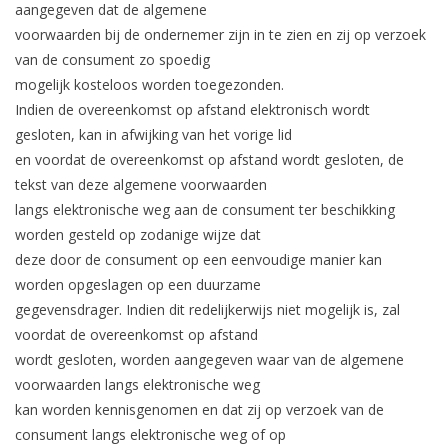
aangegeven dat de algemene
voorwaarden bij de ondernemer zijn in te zien en zij op verzoek
van de consument zo spoedig
mogelijk kosteloos worden toegezonden.
Indien de overeenkomst op afstand elektronisch wordt
gesloten, kan in afwijking van het vorige lid
en voordat de overeenkomst op afstand wordt gesloten, de
tekst van deze algemene voorwaarden
langs elektronische weg aan de consument ter beschikking
worden gesteld op zodanige wijze dat
deze door de consument op een eenvoudige manier kan
worden opgeslagen op een duurzame
gegevensdrager. Indien dit redelijkerwijs niet mogelijk is, zal
voordat de overeenkomst op afstand
wordt gesloten, worden aangegeven waar van de algemene
voorwaarden langs elektronische weg
kan worden kennisgenomen en dat zij op verzoek van de
consument langs elektronische weg of op