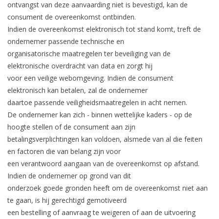
ontvangst van deze aanvaarding niet is bevestigd, kan de
consument de overeenkomst ontbinden.
Indien de overeenkomst elektronisch tot stand komt, treft de
ondernemer passende technische en
organisatorische maatregelen ter beveiliging van de
elektronische overdracht van data en zorgt hij
voor een veilige webomgeving. Indien de consument
elektronisch kan betalen, zal de ondernemer
daartoe passende veiligheidsmaatregelen in acht nemen.
De ondernemer kan zich - binnen wettelijke kaders - op de
hoogte stellen of de consument aan zijn
betalingsverplichtingen kan voldoen, alsmede van al die feiten
en factoren die van belang zijn voor
een verantwoord aangaan van de overeenkomst op afstand.
Indien de ondernemer op grond van dit
onderzoek goede gronden heeft om de overeenkomst niet aan
te gaan, is hij gerechtigd gemotiveerd
een bestelling of aanvraag te weigeren of aan de uitvoering