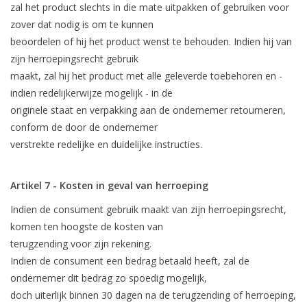
zal het product slechts in die mate uitpakken of gebruiken voor
zover dat nodig is om te kunnen
beoordelen of hij het product wenst te behouden. Indien hij van
zijn herroepingsrecht gebruik
maakt, zal hij het product met alle geleverde toebehoren en -
indien redelijkerwijze mogelijk - in de
originele staat en verpakking aan de ondernemer retourneren,
conform de door de ondernemer
verstrekte redelijke en duidelijke instructies.
Artikel 7 - Kosten in geval van herroeping
Indien de consument gebruik maakt van zijn herroepingsrecht,
komen ten hoogste de kosten van
terugzending voor zijn rekening.
Indien de consument een bedrag betaald heeft, zal de
ondernemer dit bedrag zo spoedig mogelijk,
doch uiterlijk binnen 30 dagen na de terugzending of herroeping,