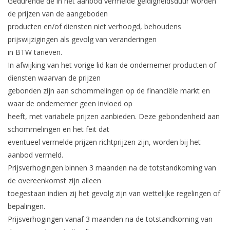
Gedurende de in het aanbod vermelde geldigheidsduur worden
de prijzen van de aangeboden
producten en/of diensten niet verhoogd, behoudens
prijswijzigingen als gevolg van veranderingen
in BTW tarieven.
In afwijking van het vorige lid kan de ondernemer producten of
diensten waarvan de prijzen
gebonden zijn aan schommelingen op de financiële markt en
waar de ondernemer geen invloed op
heeft, met variabele prijzen aanbieden. Deze gebondenheid aan
schommelingen en het feit dat
eventueel vermelde prijzen richtprijzen zijn, worden bij het
aanbod vermeld.
Prijsverhogingen binnen 3 maanden na de totstandkoming van
de overeenkomst zijn alleen
toegestaan indien zij het gevolg zijn van wettelijke regelingen of
bepalingen.
Prijsverhogingen vanaf 3 maanden na de totstandkoming van