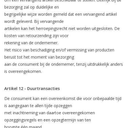
bezorging zal op duidelijke en
begrijpelijke wijze worden gemeld dat een vervangend artikel
wordt geleverd. Bij vervangende
artikelen kan het herroepingsrecht niet worden uitgesloten. De
kosten van retourzending zijn voor
rekening van de ondernemer.
Het risico van beschadiging en/of vermissing van producten
berust tot het moment van bezorging
aan de consument bij de ondernemer, tenzij uitdrukkelijk anders
is overeengekomen.
Artikel 12 - Duurtransacties
De consument kan een overeenkomst die voor onbepaalde tijd
is aangegaan te allen tijde opzeggen
met inachtneming van daartoe overeengekomen
opzeggingsregels en een opzegtermijn van ten
hoogste één maand.