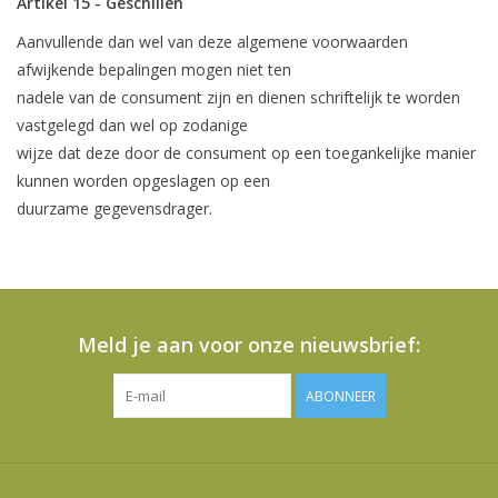
Artikel 15 - Geschillen
Aanvullende dan wel van deze algemene voorwaarden
afwijkende bepalingen mogen niet ten
nadele van de consument zijn en dienen schriftelijk te worden
vastgelegd dan wel op zodanige
wijze dat deze door de consument op een toegankelijke manier
kunnen worden opgeslagen op een
duurzame gegevensdrager.
Meld je aan voor onze nieuwsbrief:
ABONNEER