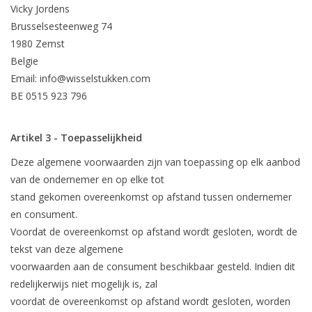
Vicky Jordens
Brusselsesteenweg 74
1980 Zemst
Belgie
Email:
info@wisselstukken.com
BE 0515 923 796
Artikel 3 - Toepasselijkheid
Deze algemene voorwaarden zijn van toepassing op elk aanbod
van de ondernemer en op elke tot
stand gekomen overeenkomst op afstand tussen ondernemer
en consument.
Voordat de overeenkomst op afstand wordt gesloten, wordt de
tekst van deze algemene
voorwaarden aan de consument beschikbaar gesteld. Indien dit
redelijkerwijs niet mogelijk is, zal
voordat de overeenkomst op afstand wordt gesloten, worden