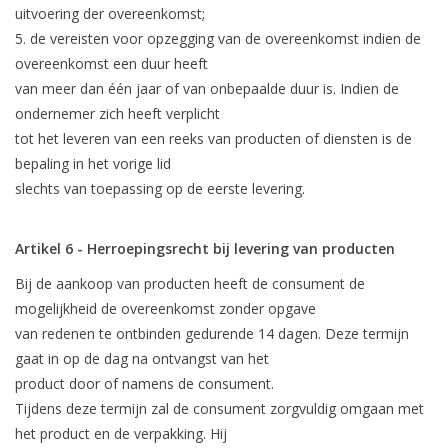
uitvoering der overeenkomst;
5. de vereisten voor opzegging van de overeenkomst indien de
overeenkomst een duur heeft
van meer dan één jaar of van onbepaalde duur is. Indien de
ondernemer zich heeft verplicht
tot het leveren van een reeks van producten of diensten is de
bepaling in het vorige lid
slechts van toepassing op de eerste levering.
Artikel 6 - Herroepingsrecht bij levering van producten
Bij de aankoop van producten heeft de consument de
mogelijkheid de overeenkomst zonder opgave
van redenen te ontbinden gedurende 14 dagen. Deze termijn
gaat in op de dag na ontvangst van het
product door of namens de consument.
Tijdens deze termijn zal de consument zorgvuldig omgaan met
het product en de verpakking. Hij