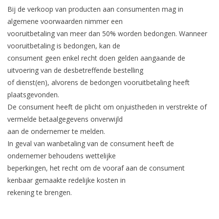
Bij de verkoop van producten aan consumenten mag in
algemene voorwaarden nimmer een
vooruitbetaling van meer dan 50% worden bedongen. Wanneer
vooruitbetaling is bedongen, kan de
consument geen enkel recht doen gelden aangaande de
uitvoering van de desbetreffende bestelling
of dienst(en), alvorens de bedongen vooruitbetaling heeft
plaatsgevonden.
De consument heeft de plicht om onjuistheden in verstrekte of
vermelde betaalgegevens onverwijld
aan de ondernemer te melden.
In geval van wanbetaling van de consument heeft de
ondernemer behoudens wettelijke
beperkingen, het recht om de vooraf aan de consument
kenbaar gemaakte redelijke kosten in
rekening te brengen.