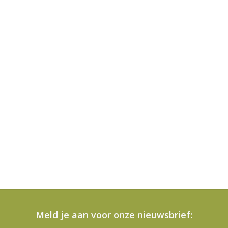
Meld je aan voor onze nieuwsbrief: