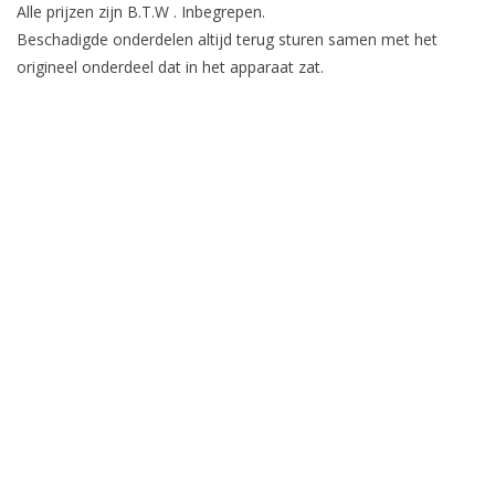
Alle prijzen zijn B.T.W . Inbegrepen.
Beschadigde onderdelen altijd terug sturen samen met het
origineel onderdeel dat in het apparaat zat.