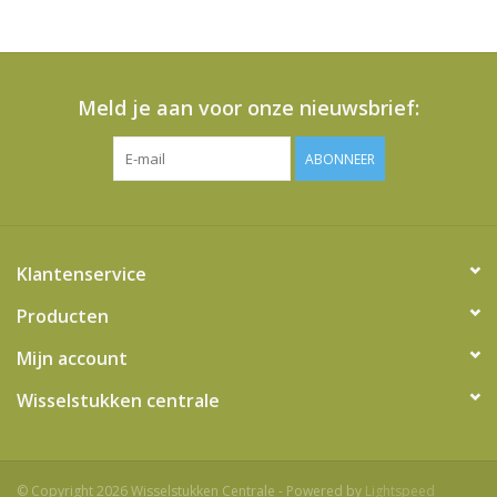
Meld je aan voor onze nieuwsbrief:
ABONNEER
Klantenservice
Producten
Mijn account
Wisselstukken centrale
© Copyright 2026 Wisselstukken Centrale - Powered by
Lightspeed