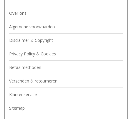
Over ons
Algemene voorwaarden
Disclaimer & Copyright
Privacy Policy & Cookies
Betaalmethoden
Verzenden & retourneren
Klantenservice
Sitemap