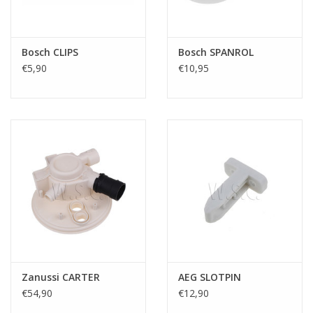
Bosch CLIPS
Bosch SPANROL
€5,90
€10,95
Zanussi CARTER
AEG SLOTPIN
€54,90
€12,90