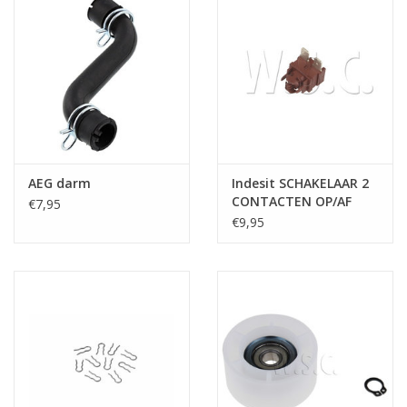
AEG darm
Indesit SCHAKELAAR 2
CONTACTEN OP/AF
€7,95
€9,95