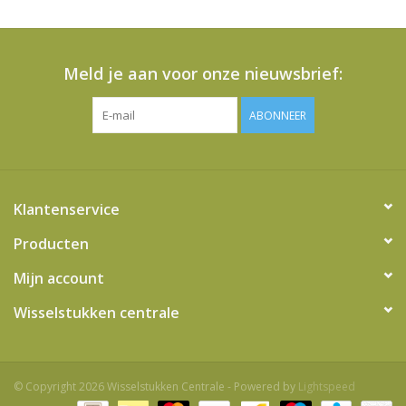
Meld je aan voor onze nieuwsbrief:
ABONNEER
Klantenservice
Producten
Mijn account
Wisselstukken centrale
© Copyright 2026 Wisselstukken Centrale - Powered by
Lightspeed