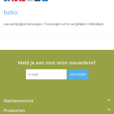
beko
Aan verlanglijst toevoegen
/
Toevoegen om te vergelijken
/
Afdrukken
Meld je aan voor onze nieuwsbrief:
ABONNEER
Klantenservice
Producten