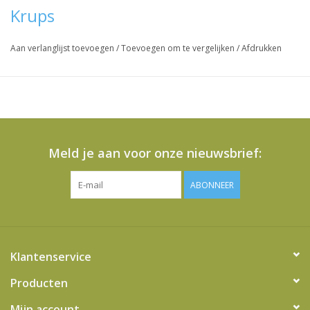
Krups
Aan verlanglijst toevoegen
/
Toevoegen om te vergelijken
/
Afdrukken
Meld je aan voor onze nieuwsbrief:
ABONNEER
Klantenservice
Producten
Mijn account