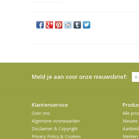
Meld je aan voor onze nieuwsbrief:
Klantenservice
Produ
Over ons
Alle pro
Algemene voorwaarden
Nieuwe 
Disclaimer & Copyright
Aanbied
Privacy Policy & Cookies
Merken