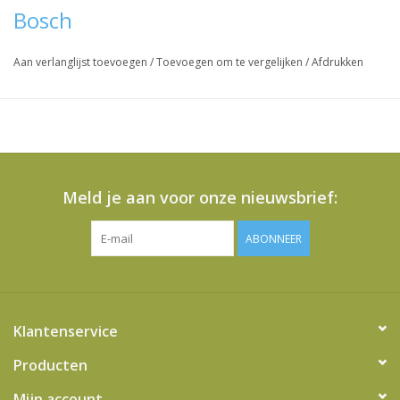
Bosch
Aan verlanglijst toevoegen
/
Toevoegen om te vergelijken
/
Afdrukken
Meld je aan voor onze nieuwsbrief:
ABONNEER
Klantenservice
Producten
Mijn account