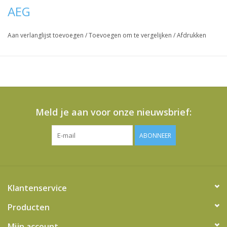
AEG
Aan verlanglijst toevoegen
/
Toevoegen om te vergelijken
/
Afdrukken
Meld je aan voor onze nieuwsbrief:
ABONNEER
Klantenservice
Producten
Mijn account