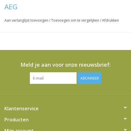
AEG
Aan verlanglijst toevoegen
/
Toevoegen om te vergelijken
/
Afdrukken
Meld je aan voor onze nieuwsbrief:
ABONNEER
Klantenservice
Producten
Mijn account