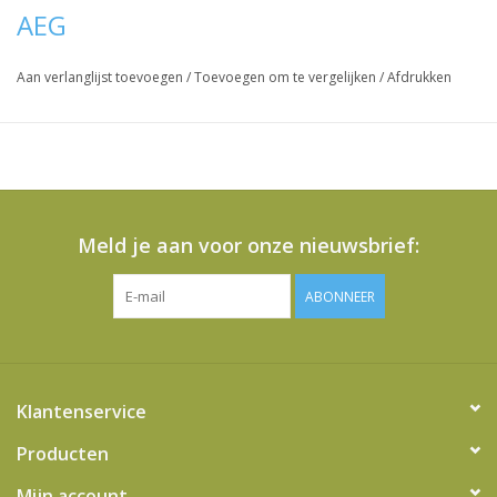
AEG
Aan verlanglijst toevoegen
/
Toevoegen om te vergelijken
/
Afdrukken
Meld je aan voor onze nieuwsbrief:
ABONNEER
Klantenservice
Producten
Mijn account