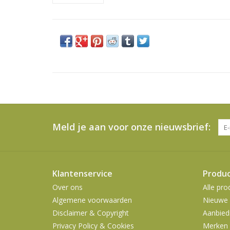
Meld je aan voor onze nieuwsbrief:
Klantenservice
Produ
Over ons
Alle pro
Algemene voorwaarden
Nieuwe 
Disclaimer & Copyright
Aanbied
Privacy Policy & Cookies
Merken