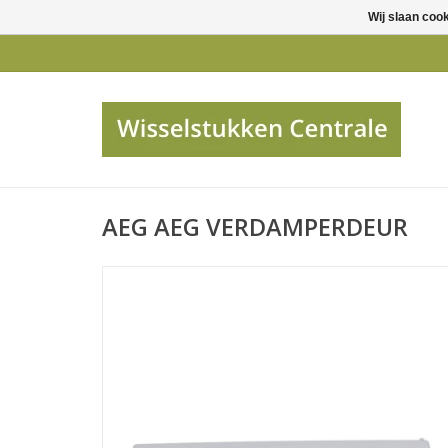
Wij slaan coo
AEG AEG VERDAMPERDEUR