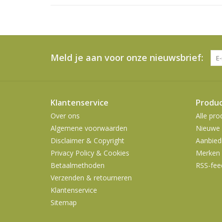
Meld je aan voor onze nieuwsbrief:
Klantenservice
Produ
Over ons
Alle pro
Algemene voorwaarden
Nieuwe 
Disclaimer & Copyright
Aanbied
Privacy Policy & Cookies
Merken
Betaalmethoden
RSS-fee
Verzenden & retourneren
Klantenservice
Sitemap