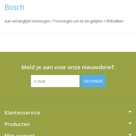
Bosch
Aan verlanglijst toevoegen
/
Toevoegen om te vergelijken
/
Afdrukken
Meld je aan voor onze nieuwsbrief:
ABONNEER
Klantenservice
Producten
Mijn account