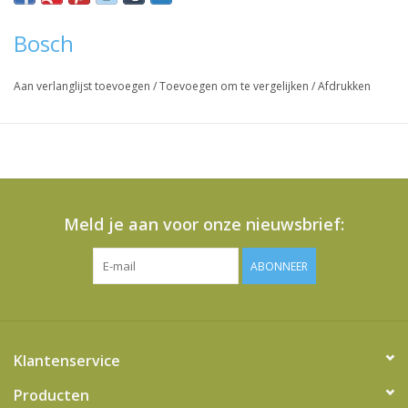
Bosch
Aan verlanglijst toevoegen
/
Toevoegen om te vergelijken
/
Afdrukken
Meld je aan voor onze nieuwsbrief:
ABONNEER
Klantenservice
Producten