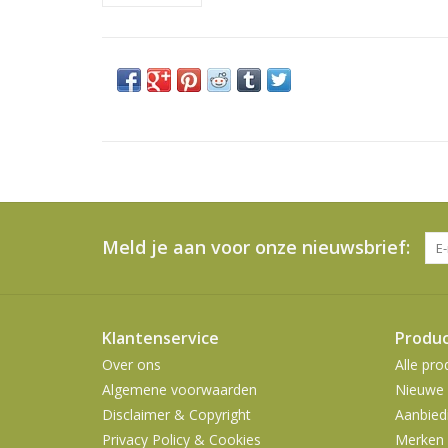
Meld je aan voor onze nieuwsbrief:
Klantenservice
Produ
Over ons
Alle pro
Algemene voorwaarden
Nieuwe 
Disclaimer & Copyright
Aanbied
Privacy Policy & Cookies
Merken