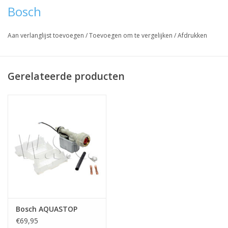
Bosch
Aan verlanglijst toevoegen
/
Toevoegen om te vergelijken
/
Afdrukken
Gerelateerde producten
Bosch AQUASTOP
€69,95