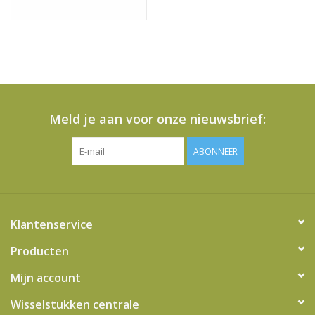
Meld je aan voor onze nieuwsbrief:
ABONNEER
Klantenservice
Producten
Mijn account
Wisselstukken centrale