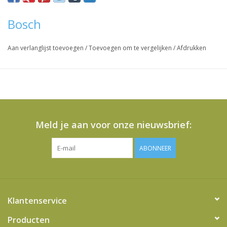
Bosch
Aan verlanglijst toevoegen
/
Toevoegen om te vergelijken
/
Afdrukken
Meld je aan voor onze nieuwsbrief:
ABONNEER
Klantenservice
Producten