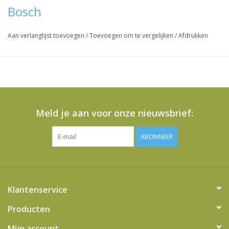
Bosch
Aan verlanglijst toevoegen
/
Toevoegen om te vergelijken
/
Afdrukken
Meld je aan voor onze nieuwsbrief:
ABONNEER
Klantenservice
Producten
Mijn account