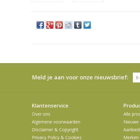
Meld je aan voor onze nieuwsbrief:
Klantenservice
Produ
Over ons
Alle pro
Algemene voorwaarden
Nieuwe 
Disclaimer & Copyright
Aanbied
Privacy Policy & Cookies
Merken