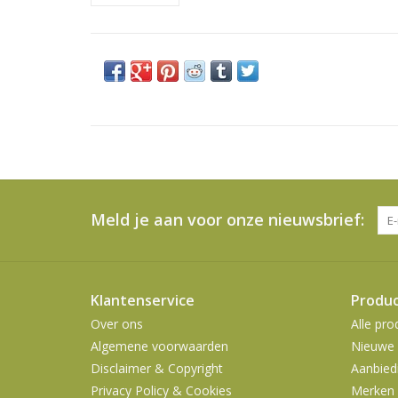
Meld je aan voor onze nieuwsbrief:
Klantenservice
Produ
Over ons
Alle pro
Algemene voorwaarden
Nieuwe 
Disclaimer & Copyright
Aanbied
Privacy Policy & Cookies
Merken