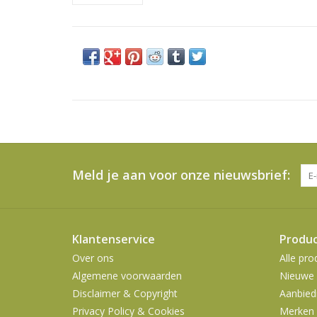
Meld je aan voor onze nieuwsbrief:
Klantenservice
Produ
Over ons
Alle pro
Algemene voorwaarden
Nieuwe 
Disclaimer & Copyright
Aanbied
Privacy Policy & Cookies
Merken