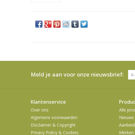
Meld je aan voor onze nieuwsbrief:
Klantenservice
Produ
Over ons
Alle pro
Algemene voorwaarden
Nieuwe 
Disclaimer & Copyright
Aanbied
Privacy Policy & Cookies
Merken