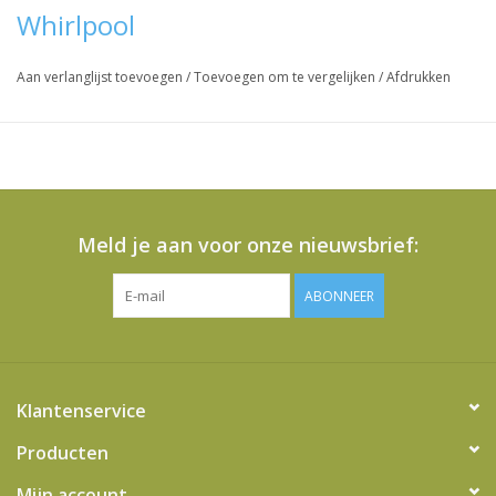
Whirlpool
Aan verlanglijst toevoegen
/
Toevoegen om te vergelijken
/
Afdrukken
Meld je aan voor onze nieuwsbrief:
ABONNEER
Klantenservice
Producten
Mijn account