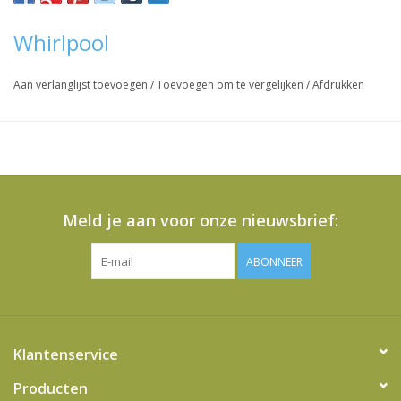
Whirlpool
Aan verlanglijst toevoegen
/
Toevoegen om te vergelijken
/
Afdrukken
Meld je aan voor onze nieuwsbrief:
ABONNEER
Klantenservice
Producten