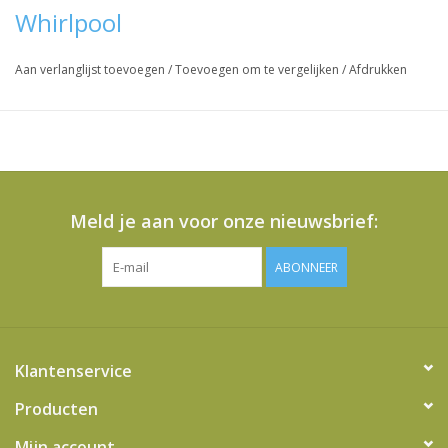
Whirlpool
Aan verlanglijst toevoegen
/
Toevoegen om te vergelijken
/
Afdrukken
Meld je aan voor onze nieuwsbrief:
ABONNEER
Klantenservice
Producten
Mijn account