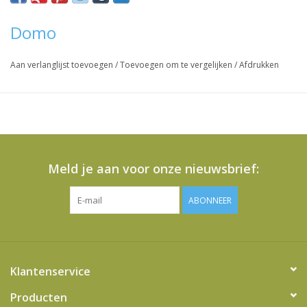
Domo
Aan verlanglijst toevoegen
/
Toevoegen om te vergelijken
/
Afdrukken
Meld je aan voor onze nieuwsbrief:
ABONNEER
Klantenservice
Producten