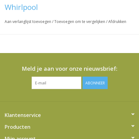
Whirlpool
Aan verlanglijst toevoegen
/
Toevoegen om te vergelijken
/
Afdrukken
Meld je aan voor onze nieuwsbrief:
ABONNEER
Klantenservice
Producten
Mijn account