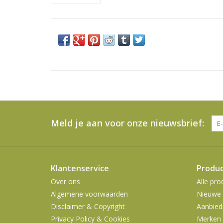
Meld je aan voor onze nieuwsbrief:
Klantenservice
Produ
Over ons
Alle pro
Algemene voorwaarden
Nieuwe 
Disclaimer & Copyright
Aanbied
Privacy Policy & Cookies
Merken