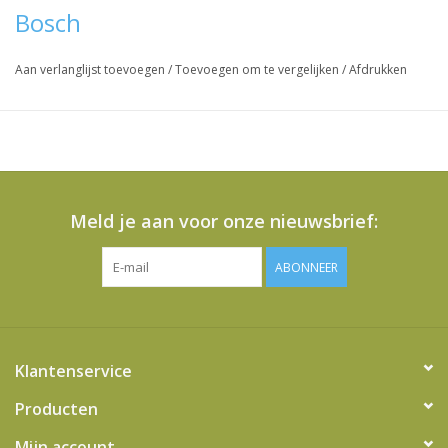
Bosch
Aan verlanglijst toevoegen
/
Toevoegen om te vergelijken
/
Afdrukken
Meld je aan voor onze nieuwsbrief:
ABONNEER
Klantenservice
Producten
Mijn account