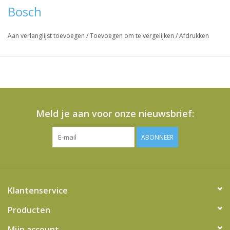
Bosch
Aan verlanglijst toevoegen
/
Toevoegen om te vergelijken
/
Afdrukken
Meld je aan voor onze nieuwsbrief:
ABONNEER
Klantenservice
Producten
Mijn account