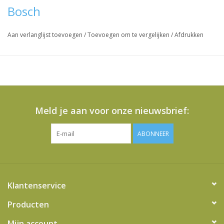
Bosch
Aan verlanglijst toevoegen
/
Toevoegen om te vergelijken
/
Afdrukken
Meld je aan voor onze nieuwsbrief:
ABONNEER
Klantenservice
Producten
Mijn account