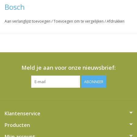
Bosch
Aan verlanglijst toevoegen
/
Toevoegen om te vergelijken
/
Afdrukken
Meld je aan voor onze nieuwsbrief:
ABONNEER
Klantenservice
Producten
Mijn account