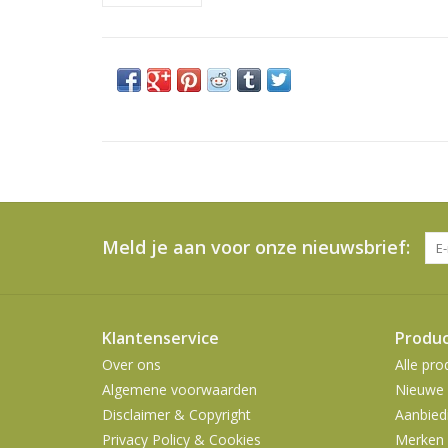
Meld je aan voor onze nieuwsbrief:
Klantenservice
Produ
Over ons
Alle pro
Algemene voorwaarden
Nieuwe 
Disclaimer & Copyright
Aanbied
Privacy Policy & Cookies
Merken