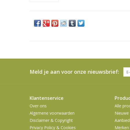
Meld je aan voor onze nieuwsbrief:
Klantenservice
Produ
Over ons
Alle pro
Algemene voorwaarden
Nieuwe 
Disclaimer & Copyright
Aanbied
Privacy Policy & Cookies
Merken