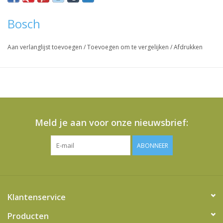
Bosch
Aan verlanglijst toevoegen
/
Toevoegen om te vergelijken
/
Afdrukken
Meld je aan voor onze nieuwsbrief:
ABONNEER
Klantenservice
Producten