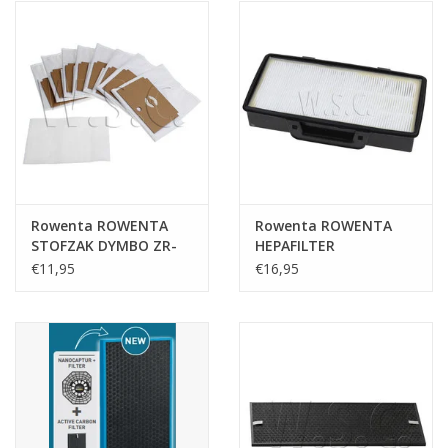
het
geselecteerde
zoekresultaat
te
gaan.
Als
u
met
aanraaktoetsen
Rowenta ROWENTA
Rowenta ROWENTA
werkt,
STOFZAK DYMBO ZR-
HEPAFILTER
kunt
745
€11,95
€16,95
u
touch-
en
swipetekens
gebruiken.