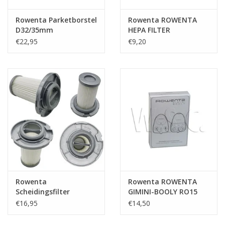
Rowenta Parketborstel
Rowenta ROWENTA
D32/35mm
HEPA FILTER
€22,95
€9,20
Rowenta
Rowenta ROWENTA
Scheidingsfilter
GIMINI-BOOLY RO15
€16,95
€14,50