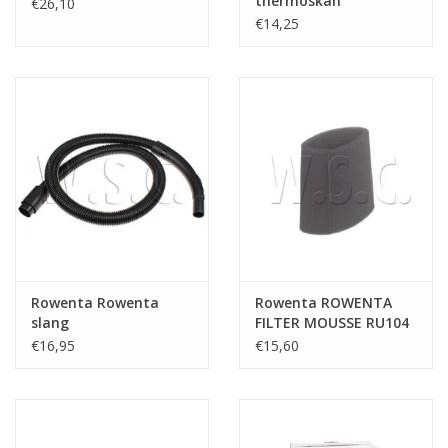
thermoskan
€26,10
€14,25
Rowenta Rowenta
Rowenta ROWENTA
slang
FILTER MOUSSE RU104
€16,95
€15,60