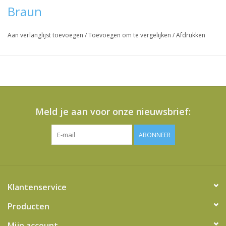
Braun
Aan verlanglijst toevoegen
/
Toevoegen om te vergelijken
/
Afdrukken
Meld je aan voor onze nieuwsbrief:
ABONNEER
Klantenservice
Producten
Mijn account