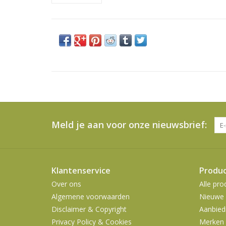
Meld je aan voor onze nieuwsbrief:
Klantenservice
Produ
Over ons
Alle pro
Algemene voorwaarden
Nieuwe 
Disclaimer & Copyright
Aanbied
Privacy Policy & Cookies
Merken