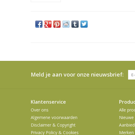
Meld je aan voor onze nieuwsbrief:
Klantenservice
Produ
Over ons
Alle pro
Algemene voorwaarden
Nieuwe 
Disclaimer & Copyright
Aanbied
Privacy Policy & Cookies
Merken