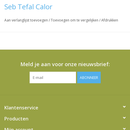
Seb Tefal Calor
Aan verlanglijst toevoegen
/
Toevoegen om te vergelijken
/
Afdrukken
Meld je aan voor onze nieuwsbrief:
ABONNEER
Klantenservice
Producten
Mijn account