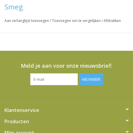
Smeg
Aan verlanglijst toevoegen
/
Toevoegen om te vergelijken
/
Afdrukken
Meld je aan voor onze nieuwsbrief:
ABONNEER
Klantenservice
Producten
Mijn account