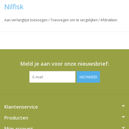
Nilfisk
Aan verlanglijst toevoegen
/
Toevoegen om te vergelijken
/
Afdrukken
Meld je aan voor onze nieuwsbrief:
ABONNEER
Klantenservice
Producten
Mijn account