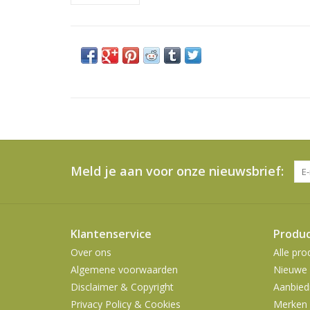
Meld je aan voor onze nieuwsbrief:
Klantenservice
Produ
Over ons
Alle pro
Algemene voorwaarden
Nieuwe 
Disclaimer & Copyright
Aanbied
Privacy Policy & Cookies
Merken