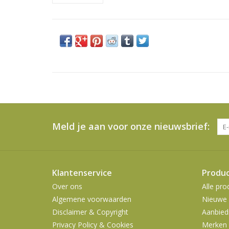
Meld je aan voor onze nieuwsbrief:
Klantenservice
Produ
Over ons
Alle pro
Algemene voorwaarden
Nieuwe 
Disclaimer & Copyright
Aanbied
Privacy Policy & Cookies
Merken