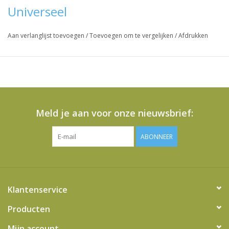
Universeel
Aan verlanglijst toevoegen
/
Toevoegen om te vergelijken
/
Afdrukken
Meld je aan voor onze nieuwsbrief:
ABONNEER
Klantenservice
Producten
Mijn account